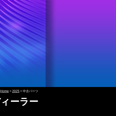
Home
>
2025
>
中古パーツ
ディーラー