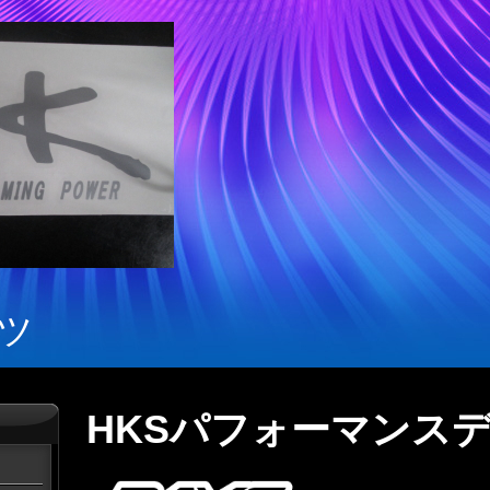
ツ
HKSパフォーマンス