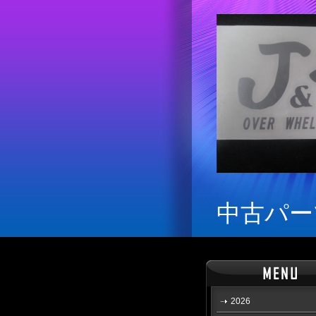
中古パー
2026