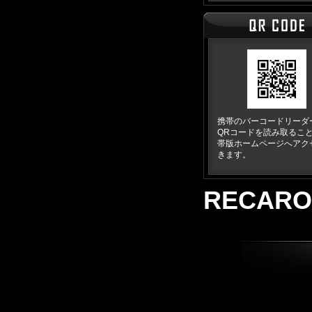
携帯のバーコードリーダ
QRコードを読み取るこ
帯版ホームページへアク
きます。
RECARO