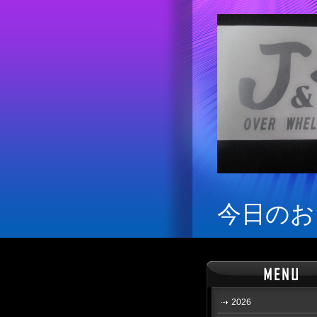
今日のお
2026