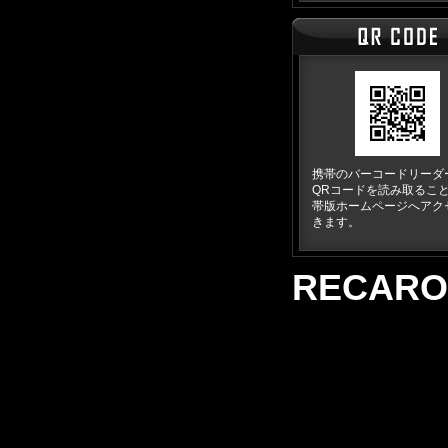
携帯のバーコードリーダ
QRコードを読み取るこ
帯版ホームページへアク
きます。
RECARO