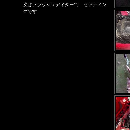
次はフラッシュディターで セッティン
グです