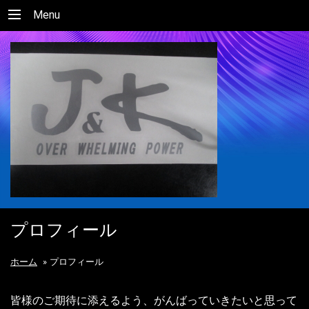
Menu
プロフィール
ホーム
»
プロフィール
皆様のご期待に添えるよう、がんばっていきたいと思って