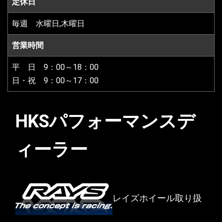
定休日
毎週 水曜日,木曜日
営業時間
平 日 9：00～18：00
日・祝 9：00～17：00
HKSパフォーマンスデ
ィーラー
レイズホイール取り扱