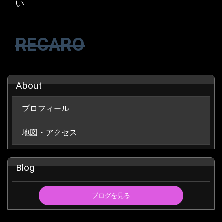
い
RECARO
About
プロフィール
地図・アクセス
Blog
ブログを見る