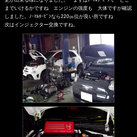
までいけるかですね エンジンの強度も 大体ですが確認
しました。ﾉｰﾏﾙﾀｰﾋﾞﾝなら220㎰位が良い所ですね
次はインジェクター交換ですね。