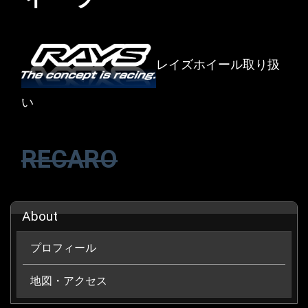
レイズホイール取り扱
い
RECARO
About
プロフィール
地図・アクセス