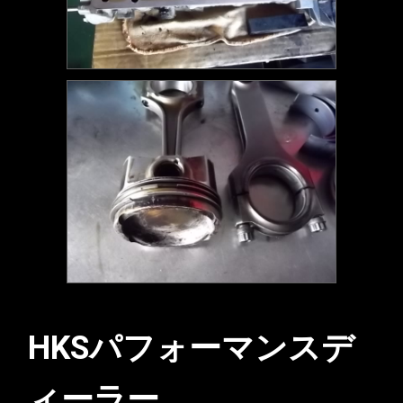
HKSパフォーマンスデ
ィーラー