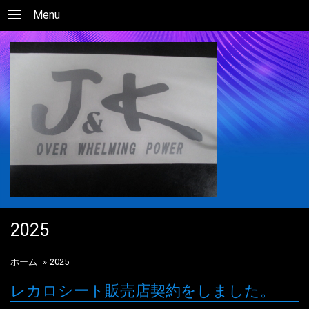
Menu
2025
ホーム
»
2025
レカロシート販売店契約をしました。