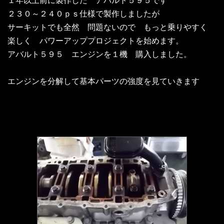
１年以上前に製作した アバルト５９５です
２３０～２４０ｐｓ仕様で製作しましたが
サーキットでも全然 問題ないので もっと乗りやすく
楽しく パワーアッププロジェクトを始めます。
アバルト５９５ エンジンを１機 購入しました。
エンジンを分解して基本パーツの強度を見ていきます